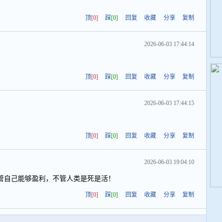
顶
[0]
踩
[0]
回复
收藏
分享
复制
2026-06-03 17:44:14
顶
[0]
踩
[0]
回复
收藏
分享
复制
2026-06-03 17:44:15
顶
[0]
踩
[0]
回复
收藏
分享
复制
2026-06-03 19:04:10
管自己能够盈利，不管人类是死是活！
顶
[0]
踩
[0]
回复
收藏
分享
复制