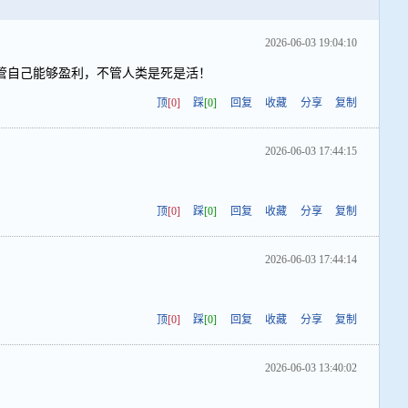
2026-06-03 19:04:10
管自己能够盈利，不管人类是死是活！
顶
[0]
踩
[0]
回复
收藏
分享
复制
2026-06-03 17:44:15
顶
[0]
踩
[0]
回复
收藏
分享
复制
2026-06-03 17:44:14
顶
[0]
踩
[0]
回复
收藏
分享
复制
2026-06-03 13:40:02