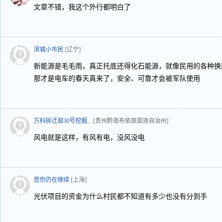
文章不错，我这个外行都明白了
滨城小市民
[辽宁]
新能源是毛毛雨，真正托底还得化石能源，就像民用的各种换
那才是电车的春天真来了，安全、可靠才会被军队使用
万科拆迁部30号挖掘...
[贵州黔南布依族苗族自治州]
风电就是这样，有风有电，没风没电
悲伤仍在继续
[上海]
光伏项目的资金为什么村民都不知道有多少也没有分到手