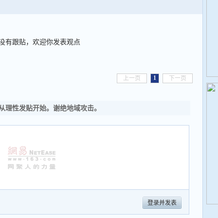
没有跟贴，欢迎你发表观点
1
上一页
下一页
从理性发贴开始。谢绝地域攻击。
登录并发表