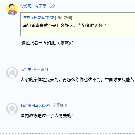
你好用户有字符
[北京]
有态度网友0zTDGP
[四川成都]
马记者本来就不是什么好人，当记者就更坏了！
这位记者一向如此,习惯就好
伏希生
[贵州贵阳]
人家的身体是先天的，再怎么练你也达不到，中国球员只能苦
有态度网友06f3QV
[宁夏银川]
国内教练是过不了人情关的！