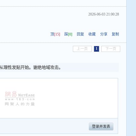
2026-06-03 21:00:28
顶
[15]
踩
[0]
回复
收藏
分享
复制
1
上一页
下一页
从理性发贴开始。谢绝地域攻击。
登录并发表