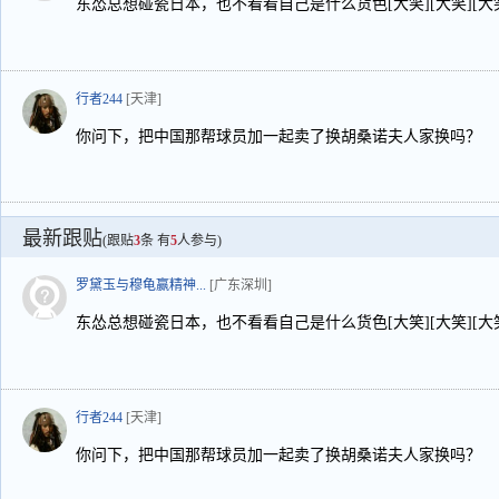
东怂总想碰瓷日本，也不看看自己是什么货色[大笑][大笑][大笑
行者244
[天津]
你问下，把中国那帮球员加一起卖了换胡桑诺夫人家换吗？
最新跟贴
(跟贴
3
条 有
5
人参与)
罗黛玉与穆龟赢精神...
[广东深圳]
东怂总想碰瓷日本，也不看看自己是什么货色[大笑][大笑][大笑
行者244
[天津]
你问下，把中国那帮球员加一起卖了换胡桑诺夫人家换吗？