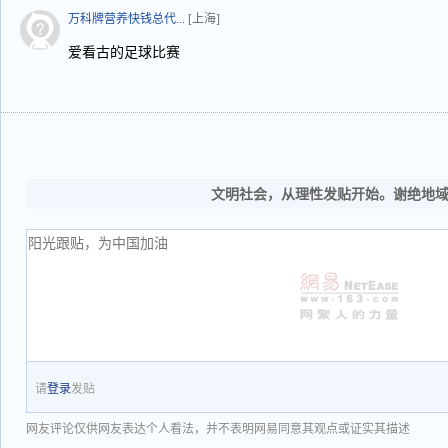
万科牌营养快钱总代...
[上海]
爱看古的足球比赛
文明社会，从理性发贴开始。谢绝地
请
登录
发贴
网友评论仅供网友表达个人看法，并不表明网易同意其观点或证实其描述