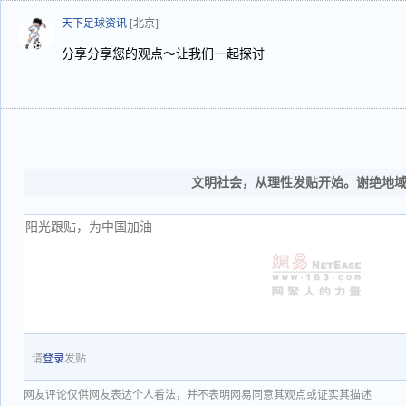
天下足球资讯
[北京]
分享分享您的观点～让我们一起探讨
文明社会，从理性发贴开始。谢绝地
请
登录
发贴
网友评论仅供网友表达个人看法，并不表明网易同意其观点或证实其描述