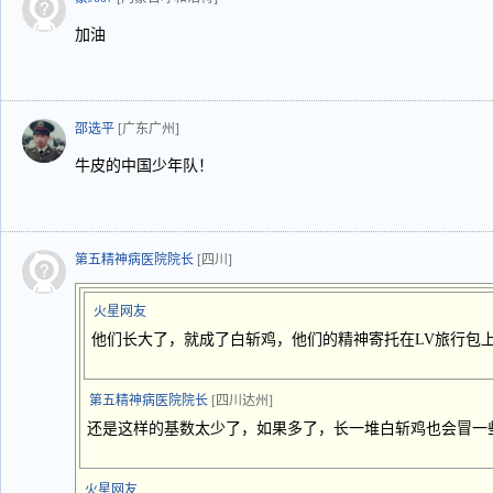
加油
邵选平
[广东广州]
牛皮的中国少年队！
第五精神病医院院长
[四川]
火星网友
他们长大了，就成了白斩鸡，他们的精神寄托在LV旅行包
第五精神病医院院长
[四川达州]
还是这样的基数太少了，如果多了，长一堆白斩鸡也会冒一
火星网友