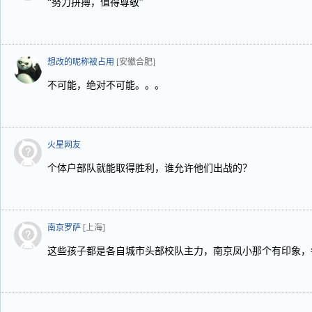
“努力拼搏，值得尊敬”
想改的昵称被占用
[安徽合肥]
不可能，绝对不可能。。。
火星网友
个体户部队就能取得胜利，谁允许他们出战的？
南京罗萨
[上海]
这些孩子都是各自城市头部校队主力，南京凤小那个有印象，