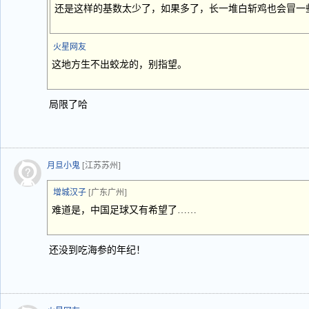
还是这样的基数太少了，如果多了，长一堆白斩鸡也会冒一
火星网友
这地方生不出蛟龙的，别指望。
局限了哈
月旦小鬼
[江苏苏州]
增城汉子
[广东广州]
难道是，中国足球又有希望了……
还没到吃海参的年纪！