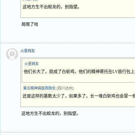
这地方生不出蛟龙的，别指望。
局限了哈
火星网友
火星网友
他们长大了，就成了白斩鸡，他们的精神寄托在LV旅行包上
第五精神病医院院长
[四川达州]
还是这样的基数太少了，如果多了，长一堆白斩鸡也会冒一
这地方生不出蛟龙的，别指望。