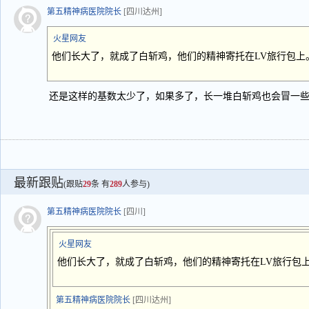
第五精神病医院院长
[四川达州]
火星网友
他们长大了，就成了白斩鸡，他们的精神寄托在LV旅行包上
还是这样的基数太少了，如果多了，长一堆白斩鸡也会冒一
最新跟贴
(跟贴
29
条 有
289
人参与)
第五精神病医院院长
[四川]
火星网友
他们长大了，就成了白斩鸡，他们的精神寄托在LV旅行包
第五精神病医院院长
[四川达州]