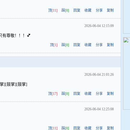
顶
[11]
踩
[0]
回复
收藏
分享
复制
2026-06-04 12:15:09
有尊敬！！！💕
顶
[1]
踩
[0]
回复
收藏
分享
复制
2026-06-04 21:01:26
[鼓掌][鼓掌]
顶
[17]
踩
[0]
回复
收藏
分享
复制
2026-06-04 12:25:08
顶
[11]
踩
[0]
回复
收藏
分享
复制