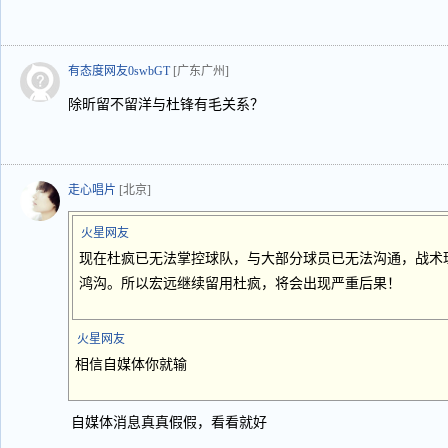
有态度网友0swbGT
[广东广州]
除昕留不留洋与杜锋有毛关系？
走心唱片
[北京]
火星网友
现在杜疯已无法掌控球队，与大部分球员已无法沟通，战术
鸿沟。所以宏远继续留用杜疯，将会出现严重后果！
火星网友
相信自媒体你就输
自媒体消息真真假假，看看就好