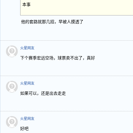
本事
他的套路就那几招，早被人摸透了
火星网友
下个赛季宏远空场，球票卖不出了，真好
火星网友
如果可以，还是出去走走
火星网友
好吧