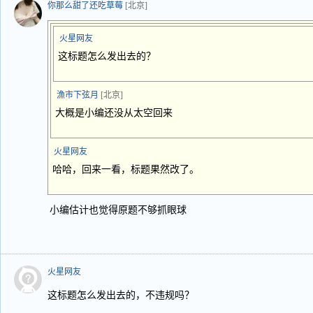
你那么甜了还吃草莓
[北京]
火星网友
这标题怎么发出去的？
漁市下弦月
[北京]
大概是小编还没从太空回来
火星网友
哈哈，回来一看，标题果然改了。
小编估计也觉得原题不够抓眼球
火星网友
这标题怎么发出去的，不违规吗？