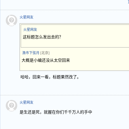
火星网友
火星网友
这标题怎么发出去的？
漁市下弦月
[北京]
大概是小编还没从太空回来
哈哈，回来一看，标题果然改了。
火星网友
是生还是死，就握在你们千千万人的手中