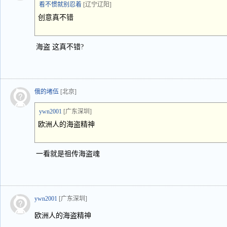
看不惯就别忍着
[辽宁辽阳]
创意真不错
海盗 这真不错?
俄的堵伍
[北京]
ywn2001
[广东深圳]
欧洲人的海盗精神
一看就是祖传海盗魂
ywn2001
[广东深圳]
欧洲人的海盗精神