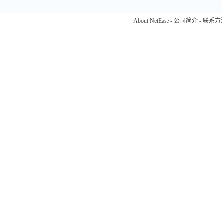
About NetEase
-
公司简介
-
联系方