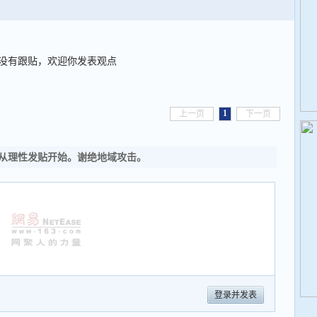
没有跟贴，欢迎你发表观点
1
上一页
下一页
从理性发贴开始。谢绝地域攻击。
登录并发表