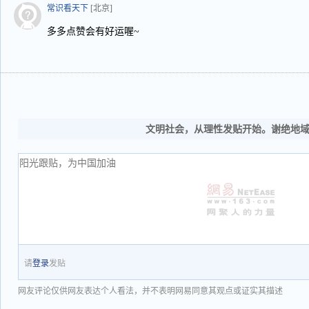
常识看天下
[北京]
多多点赞会有好运喔~
文明社会，从理性发贴开始。谢绝地
请
登录
发贴
网友评论仅供网友表达个人看法，并不表明网易同意其观点或证实其描述