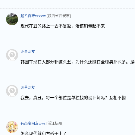
起名真难xxxxxx
[陕西省西安市]
现代在丑的路上一去不复返，活该销量起不来
火星网友
韩国车现在大部分都这么丑，为什么还能在全球卖那么多。是
火星网友
我去，真丑。每一个部位是单独找的设计师吗？互相不搭
有态度网友wws
[浙江杭州]
怎么现代就和方形干上了