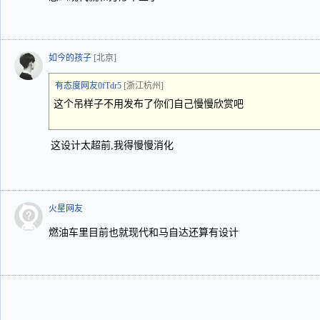
如今的孩子
[北京]
有态度网友0fTdr5
[浙江杭州]
这个吊样子不用发布了你们自己慢慢欣赏吧
这设计太超前,我得慢慢消化
火星网友
燃油车里目前也就现代和马自达还算有设计