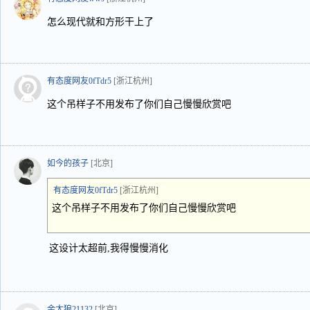
怎么现代就和方形干上了
有态度网友0fTdr5
[浙江杭州]
这个吊样子不用发布了你们自己慢慢欣赏吧
如今的孩子
[北京]
有态度网友0fTdr5
[浙江杭州]
这个吊样子不用发布了你们自己慢慢欣赏吧
这设计太超前,我得慢慢消化
金太狼21132
[北京]