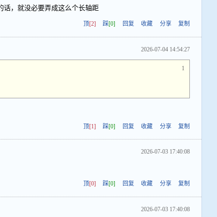
的话，就没必要弄成这么个长轴距
顶
[2]
踩
[0]
回复
收藏
分享
复制
2026-07-04 14:54:27
1
顶
[1]
踩
[0]
回复
收藏
分享
复制
2026-07-03 17:40:08
顶
[0]
踩
[0]
回复
收藏
分享
复制
2026-07-03 17:40:08