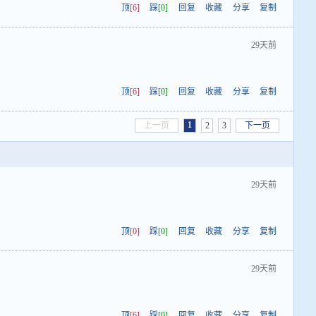
顶
[6]
踩
[0]
回复
收藏
分享
复制
29天前
顶
[6]
踩
[0]
回复
收藏
分享
复制
1
上一页
2
3
下一页
29天前
顶
[0]
踩
[0]
回复
收藏
分享
复制
29天前
顶
[6]
踩
[0]
回复
收藏
分享
复制