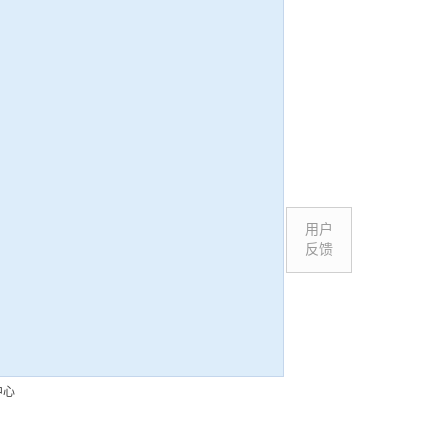
用户
反馈
中心