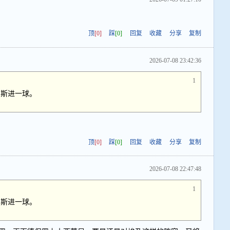
顶
[0]
踩
[0]
回复
收藏
分享
复制
2026-07-08 23:42:36
1
雷斯进一球。
顶
[0]
踩
[0]
回复
收藏
分享
复制
2026-07-08 22:47:48
1
雷斯进一球。