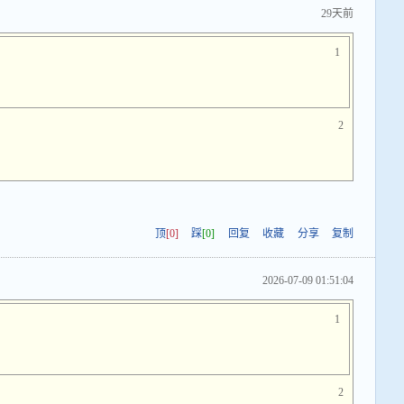
29天前
1
2
顶
[0]
踩
[0]
回复
收藏
分享
复制
2026-07-09 01:51:04
1
2