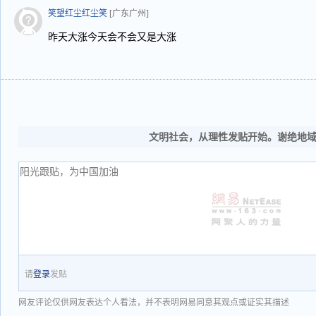
笑望红尘红尘笑
[广东广州]
昨天大涨今天会不会又是大涨
文明社会，从理性发贴开始。谢绝地
请
登录
发贴
网友评论仅供网友表达个人看法，并不表明网易同意其观点或证实其描述