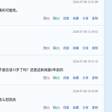
2026-07-08 13:31:00
黄的可能性。
顶
[0]
踩
[0]
回复
收藏
分享
复制
2026-07-08 11:30:42
顶
[9]
踩
[0]
回复
收藏
分享
复制
2026-07-08 10:51:35
不是应该33岁了吗？还是这新闻是6年前的
顶
[5]
踩
[0]
回复
收藏
分享
复制
2026-07-08 10:43:00
怎么怼回去
顶
[0]
踩
[0]
回复
收藏
分享
复制