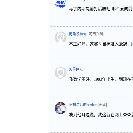
马丁内斯提前打后腰吧 那么爱向前
街角祝福你
[河南郑州]
不正好吗。这赛季目标进入欧冠，
火星网友
我数学不好，1993年出生，到现在
不想讲话的Amber
[天津]
凑到他耳边说，我这就在网上查查