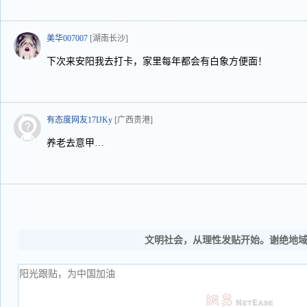
美华007007
[湖南长沙]
下次来安阳我去打卡，家里每年都会有白象方便面！
有态度网友17IJKy
[广西贵港]
养老去意甲…
文明社会，从理性发贴开始。谢绝地