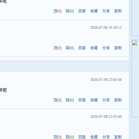
样呢
顶
[0]
踩
[0]
回复
收藏
分享
复制
2026-07-08 16:50:11
顶
[0]
踩
[0]
回复
收藏
分享
复制
2026-07-08 23:03:48
样呢
顶
[0]
踩
[0]
回复
收藏
分享
复制
2026-07-08 23:03:48
顶
[0]
踩
[0]
回复
收藏
分享
复制