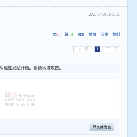
2026-07-08 16:50:11
顶
[0]
踩
[0]
回复
收藏
分享
复制
1
上一页
下一页
从理性发贴开始。谢绝地域攻击。
登录并发表