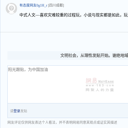
有态度网友0g1H_r
[四川成都]
中式人文---喜欢灾难较重的过程玩，小说与现实都是如此，玩
文明社会，从理性发贴开始。谢绝地
请
登录
发贴
网友评论仅供网友表达个人看法，并不表明网易同意其观点或证实其描述