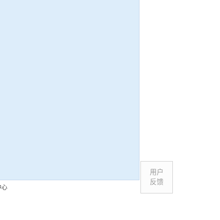
用户
反馈
中心