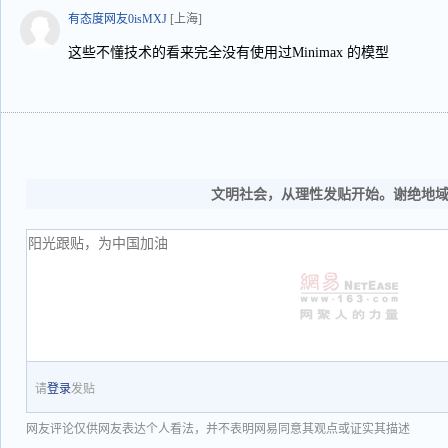
有态度网友0isMXJ
[上海]
这些不懂技术的看来完全没有使用过Minimax 的模型
文明社会，从理性发贴开始。谢绝地
请
登录
发贴
网友评论仅供网友表达个人看法，并不表明网易同意其观点或证实其描述