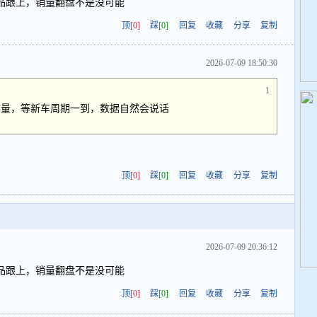
品跟上，销量翻盘不是没可能
顶
[0]
踩
[0]
回复
收藏
分享
复制
2026-07-09 18:50:30
1
力量，等新车周期一到，数据自然会说话
顶
[0]
踩
[0]
回复
收藏
分享
复制
2026-07-09 20:36:12
品跟上，销量翻盘不是没可能
顶
[0]
踩
[0]
回复
收藏
分享
复制