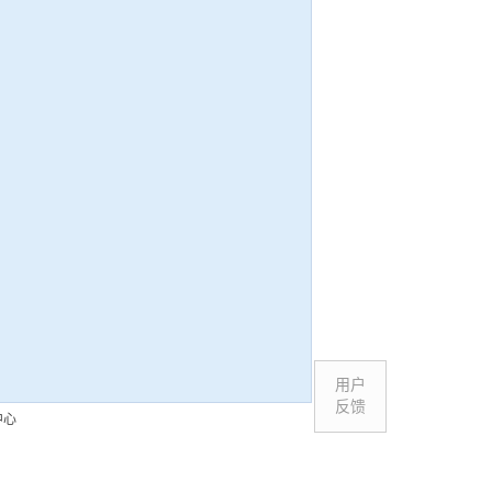
用户
反馈
中心