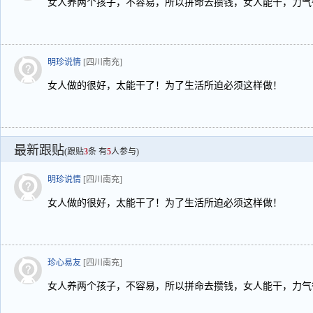
女人养两个孩子，不容易，所以拼命去攒钱，女人能干，力气
明珍说情
[四川南充]
女人做的很好，太能干了！为了生活所迫必须这样做！
最新跟贴
(跟贴
3
条 有
5
人参与)
明珍说情
[四川南充]
女人做的很好，太能干了！为了生活所迫必须这样做！
珍心易友
[四川南充]
女人养两个孩子，不容易，所以拼命去攒钱，女人能干，力气