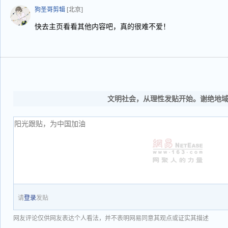
狗圣哥剪辑
[北京]
快去主页看看其他内容吧，真的很难不爱！
文明社会，从理性发贴开始。谢绝地
请
登录
发贴
网友评论仅供网友表达个人看法，并不表明网易同意其观点或证实其描述