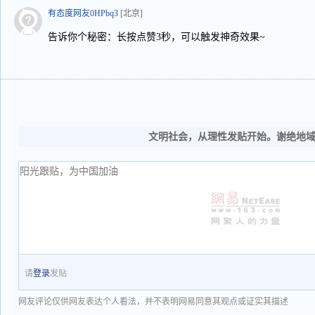
有态度网友0HPbq3
[北京]
告诉你个秘密：长按点赞3秒，可以触发神奇效果~
文明社会，从理性发贴开始。谢绝地
请
登录
发贴
网友评论仅供网友表达个人看法，并不表明网易同意其观点或证实其描述