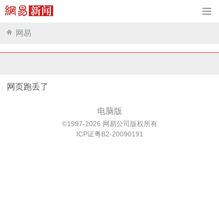
网易
网页跑丢了
电脑版
©1997-2026 网易公司版权所有
ICP证粤B2-20090191