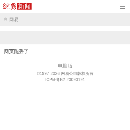
网易
网页跑丢了
电脑版
©1997-2026 网易公司版权所有
ICP证粤B2-20090191