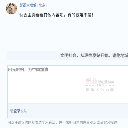
影视大联盟
[北京]
快去主页看看其他内容吧，真的很难不爱！
文明社会，从理性发贴开始。谢绝地
请
登录
发贴
网友评论仅供网友表达个人看法，并不表明网易同意其观点或证实其描述