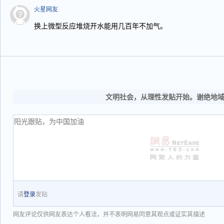
火星网友
换上微型反应堆烧开水能用几百年不加气。
文明社会，从理性发贴开始。谢绝地
请
登录
发贴
网友评论仅供网友表达个人看法，并不表明网易同意其观点或证实其描述