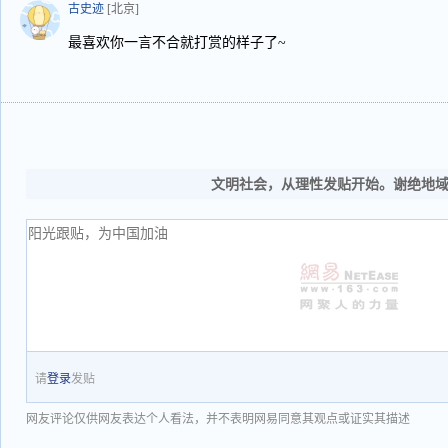
古史迹
[北京]
最喜欢你一言不合就打赏的样子了~
文明社会，从理性发贴开始。谢绝地
请
登录
发贴
网友评论仅供网友表达个人看法，并不表明网易同意其观点或证实其描述