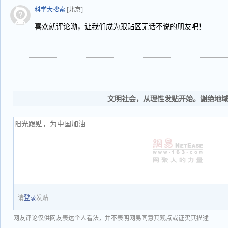
科学大搜索
[北京]
喜欢就评论呦，让我们成为跟贴区无话不说的朋友吧！
文明社会，从理性发贴开始。谢绝地
请
登录
发贴
网友评论仅供网友表达个人看法，并不表明网易同意其观点或证实其描述