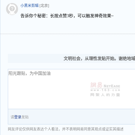
小黑米剪辑
[北京]
告诉你个秘密：长按点赞3秒，可以触发神奇效果~
文明社会，从理性发贴开始。谢绝地
请
登录
发贴
网友评论仅供网友表达个人看法，并不表明网易同意其观点或证实其描述