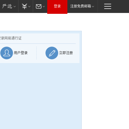
登录
注册免费邮箱
登录网易通行证
用户登录
立即注册