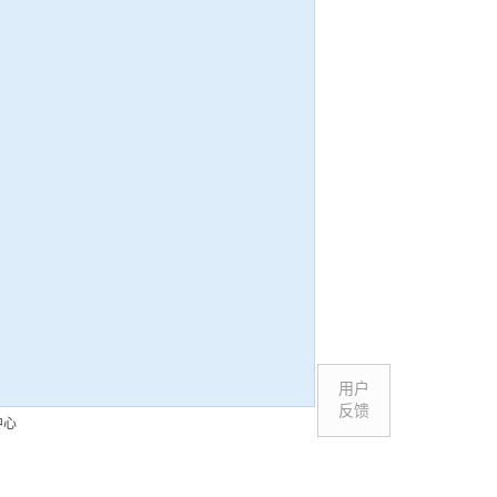
用户
反馈
中心