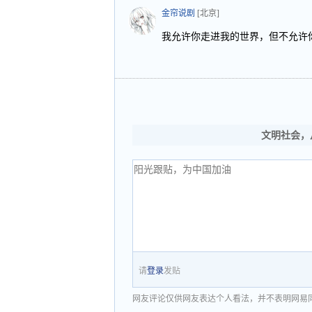
金帘说剧
[北京]
我允许你走进我的世界，但不允许
文明社会，
请
登录
发贴
网友评论仅供网友表达个人看法，并不表明网易