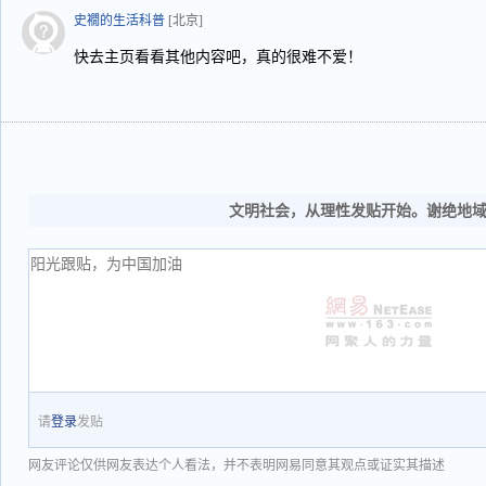
史襉的生活科普
[北京]
快去主页看看其他内容吧，真的很难不爱！
文明社会，从理性发贴开始。谢绝地
请
登录
发贴
网友评论仅供网友表达个人看法，并不表明网易同意其观点或证实其描述