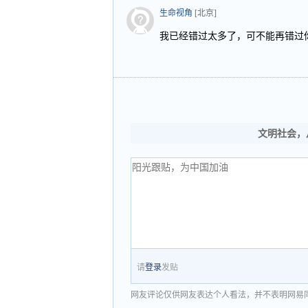
生命视角
[北京]
我已经错过太多了，可不能再错过
文明社会，
请
登录
发贴
网友评论仅供网友表达个人看法，并不表明网易