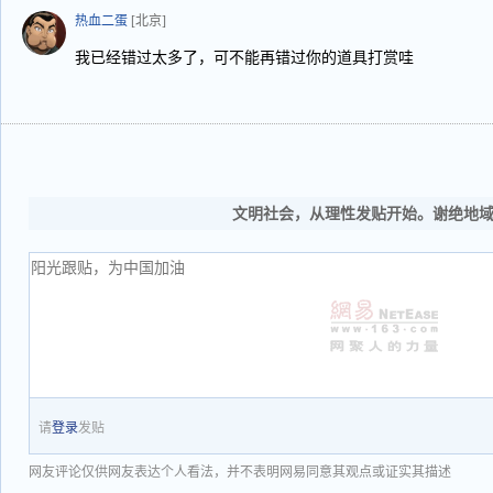
热血二蛋
[北京]
我已经错过太多了，可不能再错过你的道具打赏哇
文明社会，从理性发贴开始。谢绝地
请
登录
发贴
网友评论仅供网友表达个人看法，并不表明网易同意其观点或证实其描述