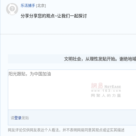
乐活捕手
[北京]
分享分享您的观点~让我们一起探讨
文明社会，从理性发贴开始。谢绝地
请
登录
发贴
网友评论仅供网友表达个人看法，并不表明网易同意其观点或证实其描述