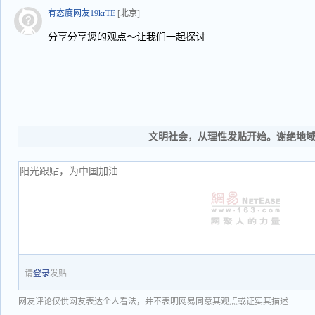
有态度网友19krTE
[北京]
分享分享您的观点～让我们一起探讨
文明社会，从理性发贴开始。谢绝地
请
登录
发贴
网友评论仅供网友表达个人看法，并不表明网易同意其观点或证实其描述