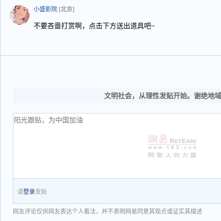
小盛影院
[北京]
不要吝啬打赏啊，点击下方送出道具吧~
文明社会，从理性发贴开始。谢绝地
请
登录
发贴
网友评论仅供网友表达个人看法，并不表明网易同意其观点或证实其描述