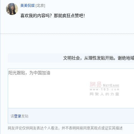
美美侃娱
[北京]
喜欢我的内容吗？那就疯狂点赞吧！
文明社会，从理性发贴开始。谢绝地
请
登录
发贴
网友评论仅供网友表达个人看法，并不表明网易同意其观点或证实其描述