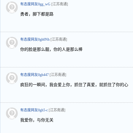
有态度网友0gg_wG
[江苏南通]
勇者，脚下都是路
有态度网友0gh0Nh
[江苏南通]
你的脸是那么靓，你的人是那么棒
有态度网友0gh447
[江苏南通]
疯狂的一瞬间，我会爱上你，抓住了真爱，就抓住了你的心
有态度网友0gh5-c
[江苏南通]
我爱你，与你无关