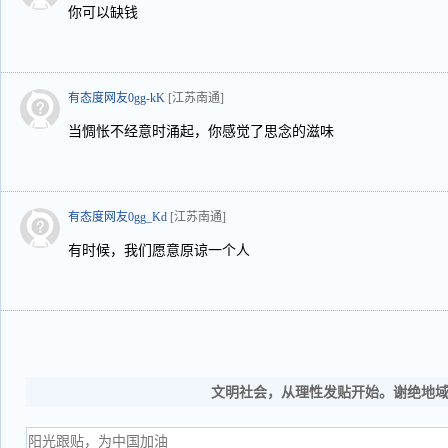
你可以缺钱
有态度网友0gg-kK
[江苏南通]
当惆怅不经意时涌起，你感觉了思念的滋味
有态度网友0gg_Kd
[江苏南通]
有时候，我们愿意原谅一个人
文明社会，从理性发贴开始。谢绝地