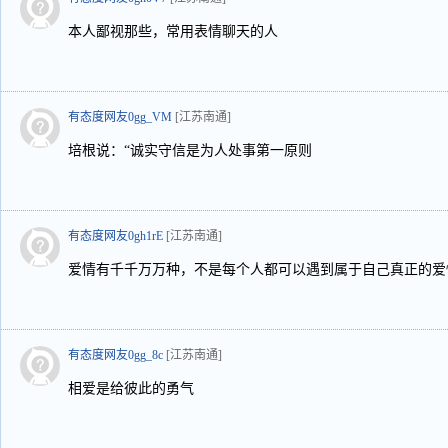
本人鄙视那些，常用表情聊天的人
有态度网友0gg_VM
[江苏南通]
培根说：“诚实守信是为人处事第一原则
有态度网友0gh1rE
[江苏南通]
爱情有千千万万种，不是每个人都可以遇到属于自己真正的爱
有态度网友0gg_8c
[江苏南通]
相爱是给彼此的勇气