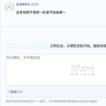
波波聊娱乐
[北京]
这条视频不错吧～赶紧开始盖楼～
文明社会，从理性发贴开始。谢绝地
请
登录
发贴
网友评论仅供网友表达个人看法，并不表明网易同意其观点或证实其描述